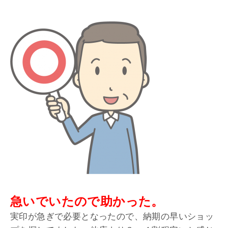
急いでいたので助かった。
実印が急ぎで必要となったので、納期の早いショッ