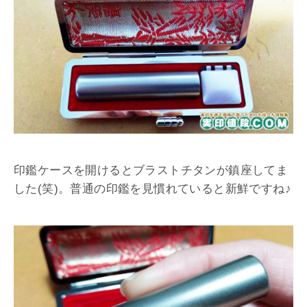
印鑑ケースを開けるとブラストチタンが鎮座してま
した(笑)。普通の印鑑を見慣れていると新鮮ですね♪