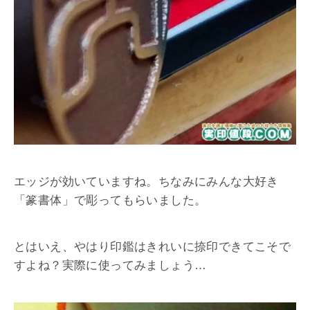
エッジが効いていますね。ちなみにみんな大好き
「篆書体」で彫ってもらいました。
とはいえ、やはり印鑑はきれいに捺印できてこそで
すよね？実際に使ってみましょう…