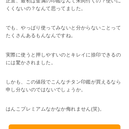
正直、最初は金属の印鑑なんて朱肉付くの？使いに
くくないの？なんて思ってました。
でも、やっぱり使ってみないと分からないことって
たくさんあるもんなんですね。
実際に使うと押しやすいのとキレイに捺印できるの
には驚かされました。
しかも、この値段でこんなチタン印鑑が買えるなら
申し分ないのではないでしょうか。
はんこプレミアムなかなか侮れません(笑)。