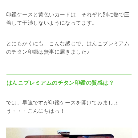
印鑑ケースと黄色いカードは、それぞれ別に熱で圧
着して干渉しないようになってます。
とにもかくにも、こんな感じで、はんこプレミアム
のチタン印鑑は無事に届きました♪
はんこプレミアムのチタン印鑑の質感は？
では、早速ですが印鑑ケースを開けてみましょ
う・・・こんにちはっ！