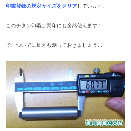
印鑑登録の規定サイズをクリア
しています。
このチタン印鑑は実印にも全然使えます！
で、ついでに長さも測っておきましょう…