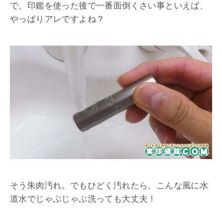
で、印鑑を使った後で一番面倒くさい事といえば、
やっぱりアレですよね？
そう朱肉汚れ。でもひどく汚れたら、こんな風に水
道水でじゃぶじゃぶ洗っても大丈夫！