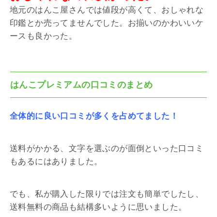
地元のはんこ屋さんでは値段が高くて、おしゃれな
印鑑とか売ってませんでした。お揃いのかわいいケ
ースも良かった。
はんこプレミアムの口コミのまとめ
全体的に良い口コミが多くを占めてました！
送料がかかる、文字を選ぶのが面倒といった口コミ
もあるにはありました。
でも、私が購入した限りでは注文も簡単でしたし、
送料無料の商品も結構多いように思いました。