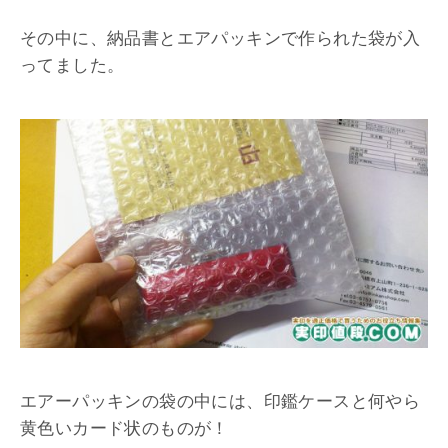
その中に、納品書とエアパッキンで作られた袋が入
ってました。
エアーパッキンの袋の中には、印鑑ケースと何やら
黄色いカード状のものが！