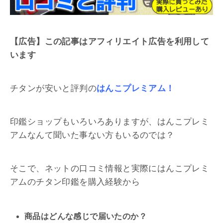
【広告】この記事はアフィリエイト広告を利用して
います
チタンが安いと評判の
はんこプレミアム！
印鑑ショップもいろいろありますが、はんこプレミ
アムなんて聞いた事ない方もいるのでは？
そこで、ネットの口コミ情報と実際にはんこプレミ
アムのチタン印鑑を購入経験から
商品はどんな感じで届いたのか？