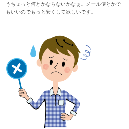
うちょっと何とかならないかなぁ。メール便とかで
もいいのでもっと安くして欲しいです。