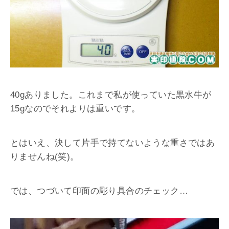
40gありました。これまで私が使っていた黒水牛が
15gなのでそれよりは重いです。
とはいえ、決して片手で持てないような重さではあ
りませんね(笑)。
では、つづいて印面の彫り具合のチェック…