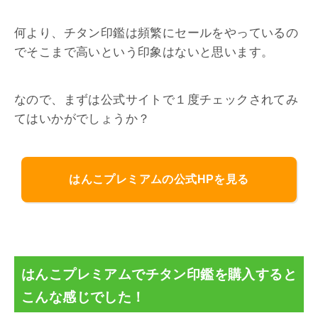
何より、チタン印鑑は頻繁にセールをやっているの
でそこまで高いという印象はないと思います。
なので、まずは公式サイトで１度チェックされてみ
てはいかがでしょうか？
はんこプレミアムの公式HPを見る
はんこプレミアムでチタン印鑑を購入すると
こんな感じでした！