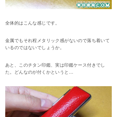
全体的はこんな感じです。
金属でもそれ程メタリック感がないので落ち着いて
いるのではないでしょうか。
あと、このチタン印鑑、実は印鑑ケース付きでし
た。どんなのが付くかというと…