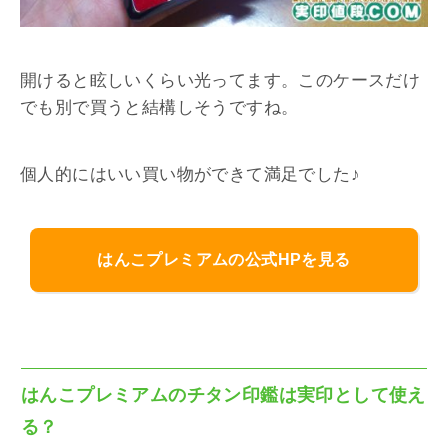
開けると眩しいくらい光ってます。このケースだけ
でも別で買うと結構しそうですね。
個人的にはいい買い物ができて満足でした♪
はんこプレミアムの公式HPを見る
はんこプレミアムのチタン印鑑は実印として使え
る？