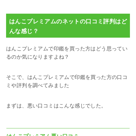
はんこプレミアムのネットの口コミ評判はど
んな感じ？
はんこプレミアムで印鑑を買った方はどう思ってい
るのか気になりますよね？
そこで、はんこプレミアムで印鑑を買った方の口コ
ミや評判を調べてみました
まずは、悪い口コミはこんな感じでした。