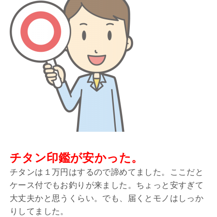
チタン印鑑が安かった。
チタンは１万円はするので諦めてました。ここだと
ケース付でもお釣りが来ました。ちょっと安すぎて
大丈夫かと思うくらい。でも、届くとモノはしっか
りしてました。