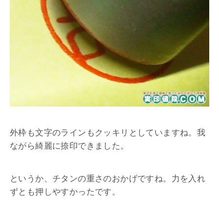
外枠も文字のラインもクッキリとしていますね。我
ながら綺麗に捺印できました。
というか、チタンの重さのおかげですね。力を入れ
ずとも押しやすかったです。