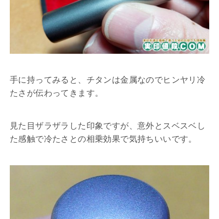
手に持ってみると、チタンは金属なのでヒンヤリ冷
たさが伝わってきます。
見た目ザラザラした印象ですが、意外とスベスベし
た感触で冷たさとの相乗効果で気持ちいいです。