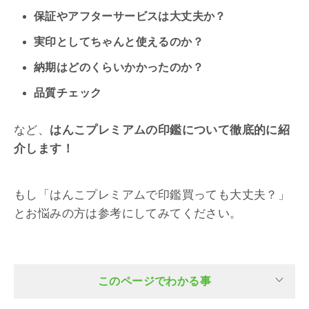
保証やアフターサービスは大丈夫か？
実印としてちゃんと使えるのか？
納期はどのくらいかかったのか？
品質チェック
など、
はんこプレミアムの印鑑について徹底的に紹
介します！
もし「はんこプレミアムで印鑑買っても大丈夫？」
とお悩みの方は参考にしてみてください。
このページでわかる事