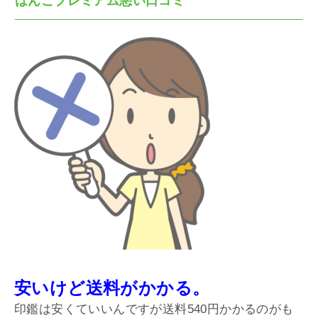
はんこプレミアム悪い口コミ
安いけど送料がかかる。
印鑑は安くていいんですが送料540円かかるのがも