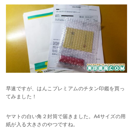
早速ですが、はんこプレミアムのチタン印鑑を買っ
てみました！
ヤマトの白い角２封筒で届きました。A4サイズの用
紙が入る大きさのやつですね。