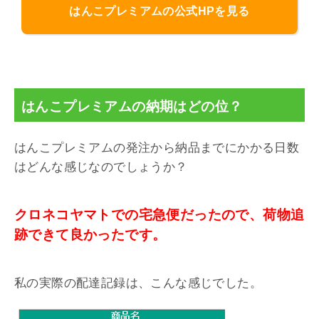
はんこプレミアムの公式HPを見る
はんこプレミアムの納期はどの位？
はんこプレミアムの発注から納品までにかかる日数
はどんな感じなのでしょうか？
クロネコヤマトでの宅急便だったので、荷物追
跡できて良かったです。
私の実際の配達記録は、こんな感じでした。