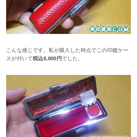
こんな感じです。私が購入した時点でこの印鑑ケー
スが付いて
税込6,800円
でした。