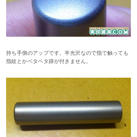
持ち手側のアップです。半光沢なので指で触っても
指紋とかベタベタ跡が付きません。