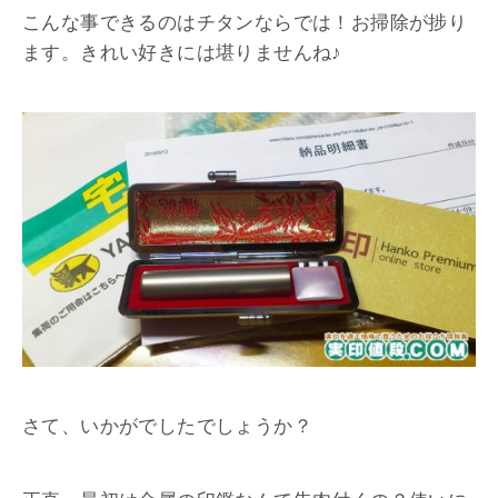
こんな事できるのはチタンならでは！お掃除が捗り
ます。きれい好きには堪りませんね♪
さて、いかがでしたでしょうか？