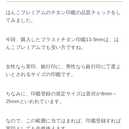
はんこプレミアムのチタン印鑑の品質チェックをし
てみました。
今回、購入したブラストチタン印鑑13.5mmは、は
んこプレミアムでも安い方ですね。
女性なら実印、銀行印に、男性なら銀行印に丁度よ
いとされるサイズの印鑑です。
ちなみに、印鑑登録の規定サイズは直径が8mm～
25mmといわれています。
なので、この範囲に当てはまれば、印鑑登録すれば
実印としても全然使えます。