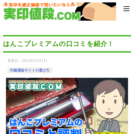
はんこプレミアムの口コミを紹介！
更新日：
2023年10月1日
印鑑通販サイトの選び方