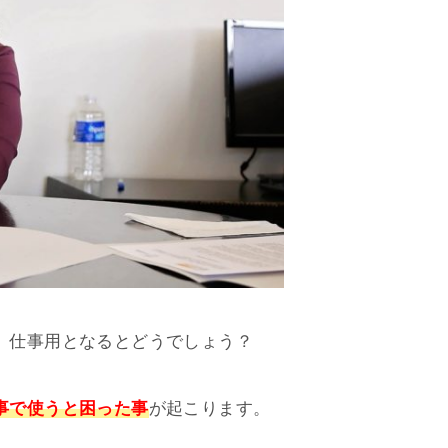
、仕事用となるとどうでしょう？
事で使うと困った事
が起こります。