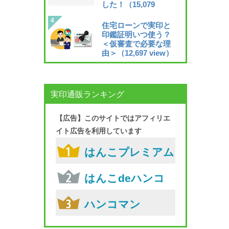
した！
（15,079
view）
住宅ローンで実印と
印鑑証明いつ使う？
＜仮審査で必要な理
由＞
（12,697 view）
実印通販ランキング
【広告】このサイトではアフィリエ
イト広告を利用しています
はんこプレミアム
はんこdeハンコ
ハンコマン