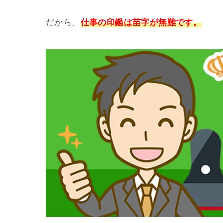
だから、
仕事の印鑑は苗字が無難です。