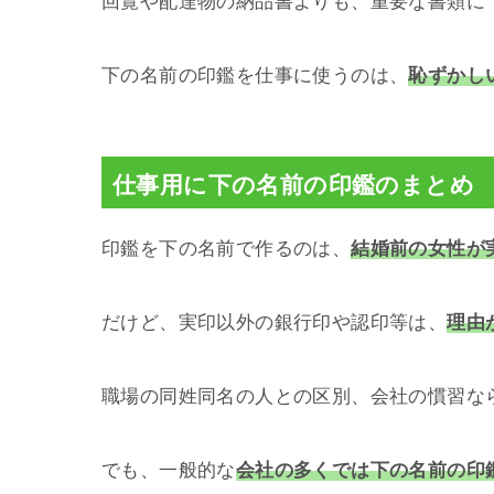
回覧や配達物の納品書よりも、重要な書類に
下の名前の印鑑を仕事に使うのは、
恥ずかし
仕事用に下の名前の印鑑のまとめ
印鑑を下の名前で作るのは、
結婚前の女性が
だけど、実印以外の銀行印や認印等は、
理由
職場の同姓同名の人との区別、会社の慣習な
でも、一般的な
会社の多くでは下の名前の印