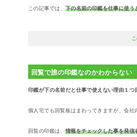
この記事では、
下の名前の印鑑を仕事に使う
こ
回覧で誰の印鑑なのかわからない
印鑑が下の名前だと仕事で使えない理由１つ
個人宅でも回覧板はまわってきますが、会社
回覧の印鑑は、
情報をチェックした事を発信