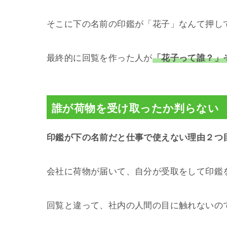
そこに下の名前の印鑑が「花子」なんて押し
最終的に回覧を作った人が
「花子って誰？」
誰が荷物を受け取ったか判らない
印鑑が下の名前だと仕事で使えない理由２つ
会社に荷物が届いて、自分が受取をして印鑑
回覧と違って、社内の人間の目に触れないの