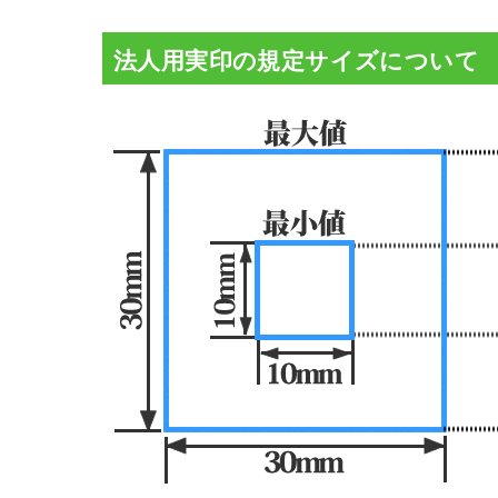
法人用実印の規定サイズについて