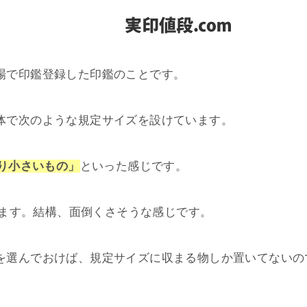
場で印鑑登録した印鑑のことです。
体で次のような規定サイズを設けています。
より小さいもの」
といった感じです。
ます。結構、面倒くさそうな感じです。
を選んでおけば、規定サイズに収まる物しか置いてないの