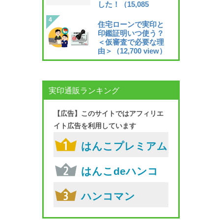
した！
（15,085
view）
住宅ローンで実印と
印鑑証明いつ使う？
＜仮審査で必要な理
由＞
（12,700 view）
実印通販ランキング
【広告】このサイトではアフィリエ
イト広告を利用しています
はんこプレミアム
はんこdeハンコ
ハンコマン