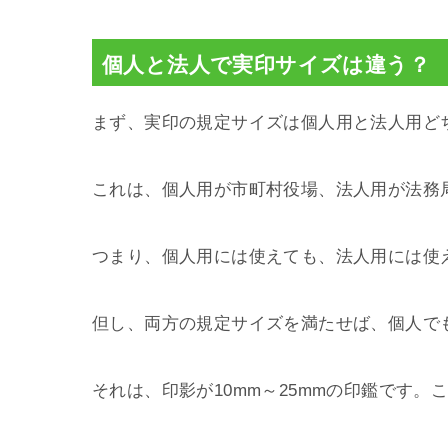
個人と法人で実印サイズは違う？
まず、実印の規定サイズは個人用と法人用ど
これは、個人用が市町村役場、法人用が法務
つまり、個人用には使えても、法人用には使
但し、両方の規定サイズを満たせば、個人で
それは、印影が10mm～25mmの印鑑です