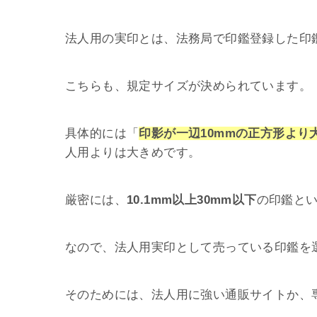
法人用の実印とは、法務局で印鑑登録した印
こちらも、規定サイズが決められています。
具体的には「
印影が一辺10mmの正方形より
人用よりは大きめです。
厳密には、
10.1mm以上30mm以下
の印鑑と
なので、法人用実印として売っている印鑑を
そのためには、法人用に強い通販サイトか、