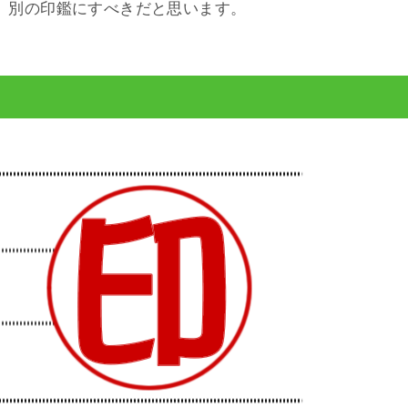
、別の印鑑にすべきだと思います。