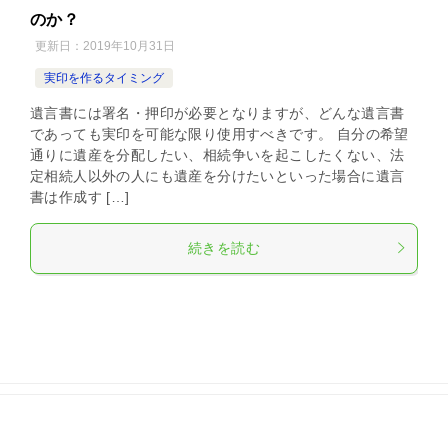
のか？
更新日：
2019年10月31日
実印を作るタイミング
遺言書には署名・押印が必要となりますが、どんな遺言書
であっても実印を可能な限り使用すべきです。 自分の希望
通りに遺産を分配したい、相続争いを起こしたくない、法
定相続人以外の人にも遺産を分けたいといった場合に遺言
書は作成す […]
続きを読む