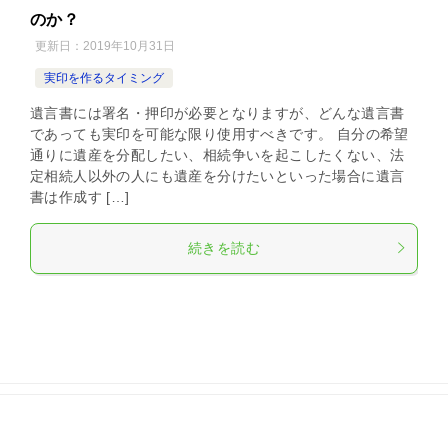
のか？
更新日：
2019年10月31日
実印を作るタイミング
遺言書には署名・押印が必要となりますが、どんな遺言書
であっても実印を可能な限り使用すべきです。 自分の希望
通りに遺産を分配したい、相続争いを起こしたくない、法
定相続人以外の人にも遺産を分けたいといった場合に遺言
書は作成す […]
続きを読む