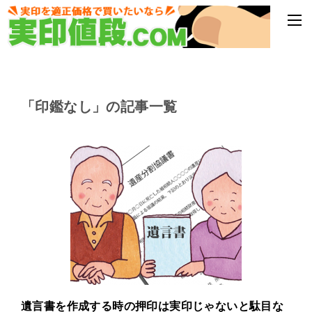
「印鑑なし」の記事一覧
遺言書を作成する時の押印は実印じゃないと駄目な