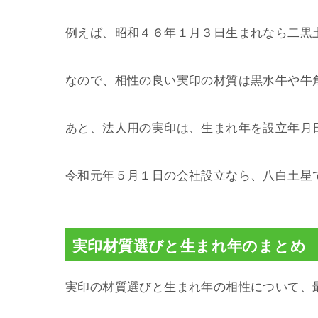
例えば、昭和４６年１月３日生まれなら二黒
なので、相性の良い実印の材質は黒水牛や牛
あと、法人用の実印は、生まれ年を設立年月
令和元年５月１日の会社設立なら、八白土星
実印材質選びと生まれ年のまとめ
実印の材質選びと生まれ年の相性について、