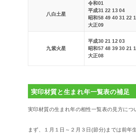
令和01
平成31 22 13 04
八白土星
昭和58 49 40 31 22 1
大正09
平成30 21 12 03
九紫火星
昭和57 48 39 30 21 1
大正08
実印材質と生まれ年一覧表の補足
実印材質の生まれ年の相性一覧表の見方につ
まず、１月１日～２月３日(節分)までは前年