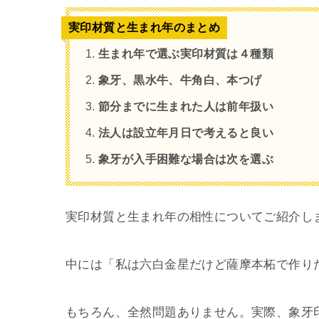
実印材質と生まれ年のまとめ
生まれ年で選ぶ実印材質は４種類
象牙、黒水牛、牛角白、本つげ
節分までに生まれた人は前年扱い
法人は設立年月日で考えると良い
象牙が入手困難な場合は次を選ぶ
実印材質と生まれ年の相性についてご紹介し
中には「私は六白金星だけど薩摩本柘で作り
もちろん、全然問題ありません。実際、象牙