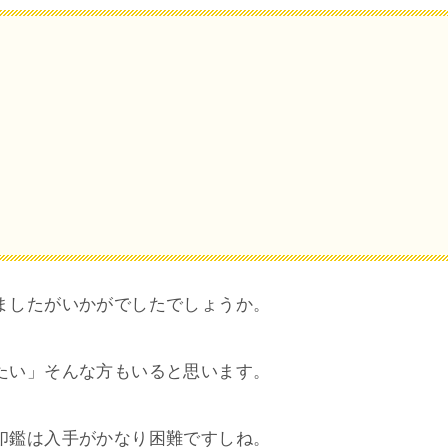
ましたがいかがでしたでしょうか。
たい」そんな方もいると思います。
印鑑は入手がかなり困難ですしね。