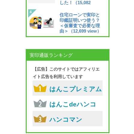
した！
（15,082
view）
住宅ローンで実印と
印鑑証明いつ使う？
＜仮審査で必要な理
由＞
（12,699 view）
実印通販ランキング
【広告】このサイトではアフィリエ
イト広告を利用しています
はんこプレミアム
はんこdeハンコ
ハンコマン