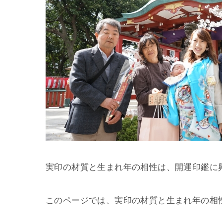
実印の材質と生まれ年の相性は、開運印鑑に
このページでは、実印の材質と生まれ年の相