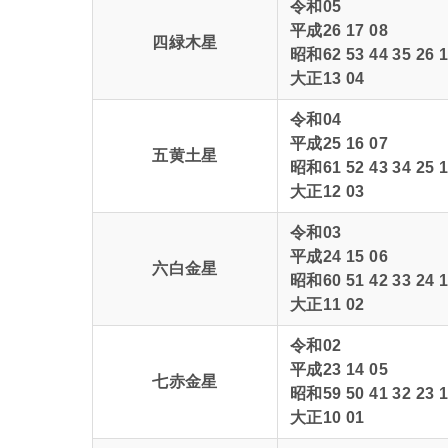
令和05
平成26 17 08
四緑木星
昭和62 53 44 35 26 1
大正13 04
令和04
平成25 16 07
五黄土星
昭和61 52 43 34 25 1
大正12 03
令和03
平成24 15 06
六白金星
昭和60 51 42 33 24 1
大正11 02
令和02
平成23 14 05
七赤金星
昭和59 50 41 32 23 1
大正10 01