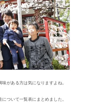
興味がある方は気になりますよね。
性について一覧表にまとめました。