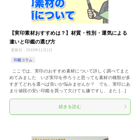
【実印素材おすすめは？】材質・性別・運気による
違いと印鑑の選び方
更新日：
2019年11月1日
印鑑コラム
ここでは、実印のおすすめ素材について詳しく調べてまと
めてみました いざ実印を作ろうと思っても素材の種類が多
すぎてどれを選べば良いか悩みませんか？ でも、実印にあ
まり値段の安い印鑑を買って欠けても嫌ですし、また […]
続きを読む