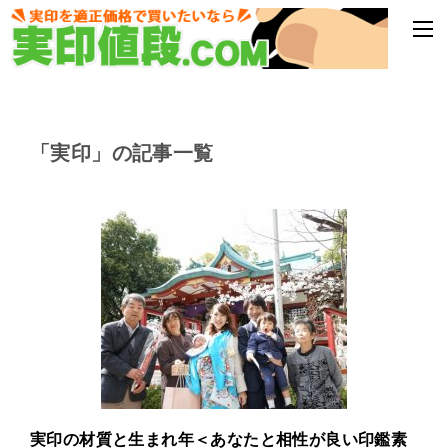
「実印」の記事一覧
実印の材質と生まれ年＜あなたと相性が良い印鑑素