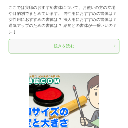
ここでは実印のおすすめ書体について、お使いの方の立場
や目的別でまとめています。 男性用におすすめの書体は？
女性用におすすめの書体は？ 法人用におすすめの書体は？
運気アップのための書体は？ 結局どの書体が一番いいの？
[…]
続きを読む