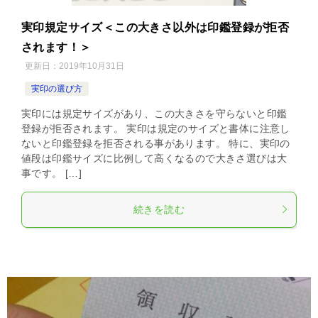
実印規定サイズ＜この大きさ以外は印鑑登録が拒否
されます！＞
更新日：
2019年10月31日
実印の選び方
実印には規定サイズがあり、この大きさを守らないと印鑑
登録が拒否されます。 実印は規定のサイズと書体に注意し
ないと印鑑登録を拒否される事があります。 特に、実印の
値段は印鑑サイズに比例して高くなるので大きさ選びは大
事です。 […]
続きを読む