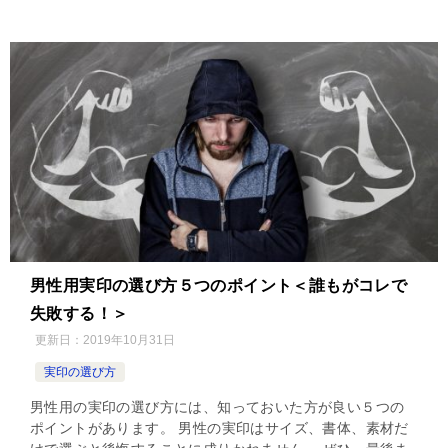
男性用実印の選び方５つのポイント＜誰もがコレで
失敗する！＞
更新日：
2019年10月31日
実印の選び方
男性用の実印の選び方には、知っておいた方が良い５つの
ポイントがあります。 男性の実印はサイズ、書体、素材だ