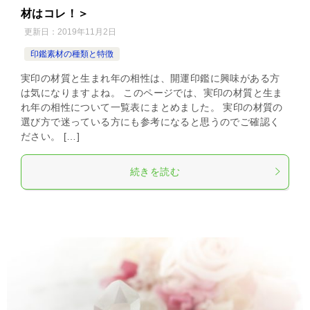
材はコレ！＞
更新日：
2019年11月2日
印鑑素材の種類と特徴
実印の材質と生まれ年の相性は、開運印鑑に興味がある方
は気になりますよね。 このページでは、実印の材質と生ま
れ年の相性について一覧表にまとめました。 実印の材質の
選び方で迷っている方にも参考になると思うのでご確認く
ださい。 […]
続きを読む