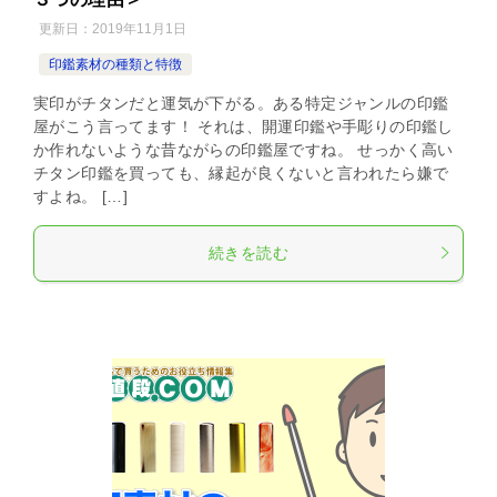
更新日：
2019年11月1日
印鑑素材の種類と特徴
実印がチタンだと運気が下がる。ある特定ジャンルの印鑑
屋がこう言ってます！ それは、開運印鑑や手彫りの印鑑し
か作れないような昔ながらの印鑑屋ですね。 せっかく高い
チタン印鑑を買っても、縁起が良くないと言われたら嫌で
すよね。 […]
続きを読む